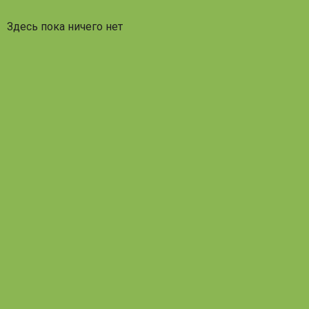
Здесь пока ничего нет