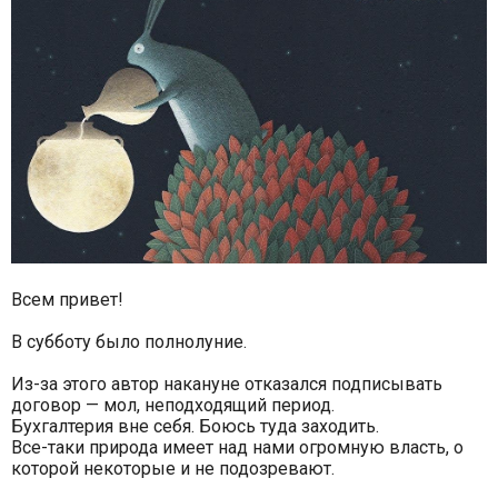
Всем привет!
В субботу было полнолуние.
Из-за этого автор накануне отказался подписывать
договор — мол, неподходящий период.
Бухгалтерия вне себя. Боюсь туда заходить.
Все-таки природа имеет над нами огромную власть, о
которой некоторые и не подозревают.