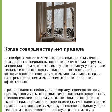
Когда совершенству нет предела
22 ноября в России отмечается день психолога. Мы очень
благодарны специалистам, которые рядом с нами в трудные
мгновения — тем, что всегда выслушают, помогут узнать наши
сильные и слабые стороны. Психолог — это специалист ,
который способен показать, что мы можем изменить наши
паттерны поведения и мышления на более здоровые и
эффективные.
Я решила сделать небольшой обзор двух новинок, которые
принесут пользу тем, кто решит самостоятельно проработать
психологические проблемы, а так же, если вы психолог, то
сможете найти применение представленных методов в своей
практике. Однако если вы чувствуете полное бессилие, упадок
сил, апатию, одиночество — пожалуйста, обратитесь за