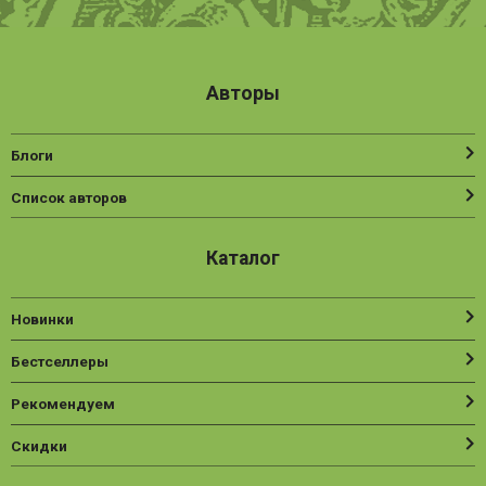
Авторы
Блоги
Список авторов
Каталог
Новинки
Бестселлеры
Рекомендуем
Скидки