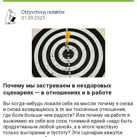
Otzyvchivyj redaktor
01.09.2025
Почему мы застреваем в нездоровых
сценариях — в отношениях и в работе
Вы когда-нибудь ловили себя на мысли: почему я снова
и снова возвращаюсь в те же токсичные отношения,
где боли больше чем радости? Или почему на работе я
выжимаю из себя все соки, гонимый идеей «надо быть
продуктивным любой ценой», а в итоге чувствую
только выгорание и пустоту? Эти сценарии кажутся