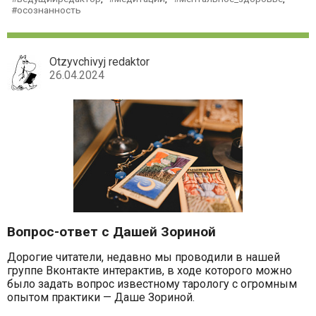
осознанность
Otzyvchivyj redaktor
26.04.2024
Вопрос-ответ с Дашей Зориной
Дорогие читатели, недавно мы проводили в нашей
группе Вконтакте интерактив, в ходе которого можно
было задать вопрос известному тарологу с огромным
опытом практики — Даше Зориной.