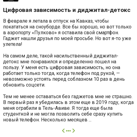
Цифровая зависимость и диджитал-детокс
В феврале я летала в отпуск на Кавказ, чтобы
покататься на сноуборде. Все бы хорошо, но вот только
в аэропорту «Пулково» я оставила свой смартфон.
Гаджет нашли друзья по моей просьбе. Но вот я-то уже
улетела!
На самом деле, такой насильственный диджитал-
детокс мне понравился и определенно пошел на
пользу. У меня есть цифровая зависимость, но она
работает только тогда, когда телефон под рукой, —
невозможно устоять перед соблазном 10 раз в день
обновить соцсети.
Тем не менее оставаться без гаджетов мне не страшно.
В первый раз я убедилась в этом еще в 2019 году, когда
меня ограбили в Тель-Авиве. Я тогда еще была
студенткой и не могла позволить себе сразу купить
новый телефон. Несколько месяцев ...
далее