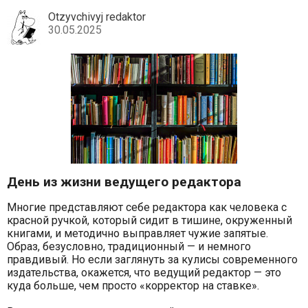
Otzyvchivyj redaktor
30.05.2025
День из жизни ведущего редактора
Многие представляют себе редактора как человека с
красной ручкой, который сидит в тишине, окруженный
книгами, и методично выправляет чужие запятые.
Образ, безусловно, традиционный — и немного
правдивый. Но если заглянуть за кулисы современного
издательства, окажется, что ведущий редактор — это
куда больше, чем просто «корректор на ставке».