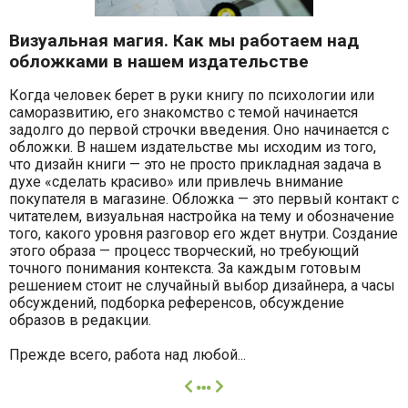
Визуальная магия. Как мы работаем над
обложками в нашем издательстве
Когда человек берет в руки книгу по психологии или
саморазвитию, его знакомство с темой начинается
задолго до первой строчки введения. Оно начинается с
обложки. В нашем издательстве мы исходим из того,
что дизайн книги — это не просто прикладная задача в
духе «сделать красиво» или привлечь внимание
покупателя в магазине. Обложка — это первый контакт с
читателем, визуальная настройка на тему и обозначение
того, какого уровня разговор его ждет внутри. Создание
этого образа — процесс творческий, но требующий
точного понимания контекста. За каждым готовым
решением стоит не случайный выбор дизайнера, а часы
обсуждений, подборка референсов, обсуждение
образов в редакции.
Прежде всего, работа над любой...
далее