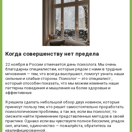
Когда совершенству нет предела
22 ноября в России отмечается день психолога. Мы очень
благодарны специалистам, которые рядом с нами в трудные
мгновения — тем, что всегда выслушают, помогут узнать наши
сильные и слабые стороны. Психолог — это специалист ,
который способен показать, что мы можем изменить наши
паттерны поведения и мышления на более здоровые и
эффективные.
Я решила сделать небольшой обзор двух новинок, которые
принесут пользу тем, кто решит самостоятельно проработать
психологические проблемы, а так же, если вы психолог, то
сможете найти применение представленных методов в своей
практике. Однако если вы чувствуете полное бессилие, упадок
сил, апатию, одиночество — пожалуйста, обратитесь за
квалифицированной...