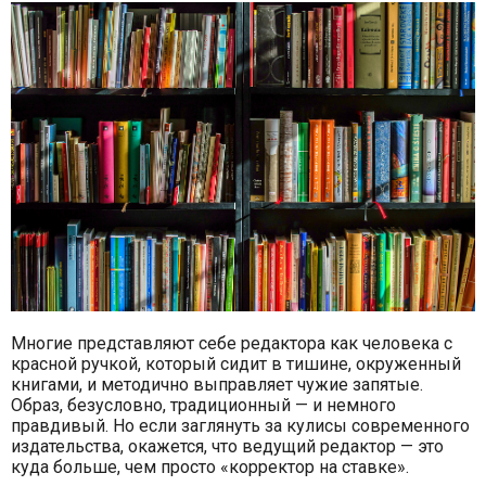
Многие представляют себе редактора как человека с
красной ручкой, который сидит в тишине, окруженный
книгами, и методично выправляет чужие запятые.
Образ, безусловно, традиционный — и немного
правдивый. Но если заглянуть за кулисы современного
издательства, окажется, что ведущий редактор — это
куда больше, чем просто «корректор на ставке».