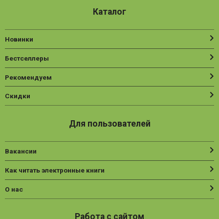
Каталог
Новинки
Бестселлеры
Рекомендуем
Скидки
Для пользователей
Вакансии
Как читать электронные книги
О нас
Работа с сайтом