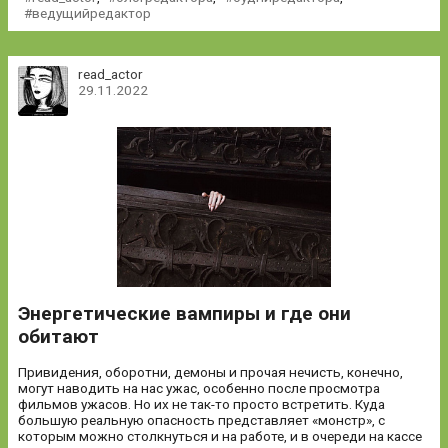
ведущийредактор
read_actor
29.11.2022
Энергетические вампиры и где они
обитают
Привидения, оборотни, демоны и прочая нечисть, конечно,
могут наводить на нас ужас, особенно после просмотра
фильмов ужасов. Но их не так-то просто встретить. Куда
большую реальную опасность представляет «монстр», с
которым можно столкнуться и на работе, и в очереди на кассе