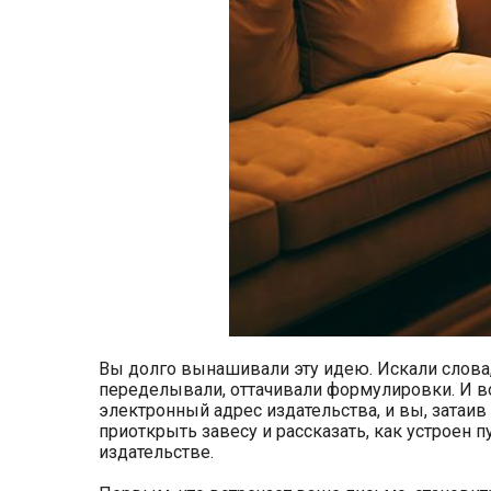
Вы долго вынашивали эту идею. Искали слова,
переделывали, оттачивали формулировки. И во
электронный адрес издательства, и вы, затаи
приоткрыть завесу и рассказать, как устроен
издательстве.