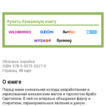
Купить бумажную книгу
Обложка: коробка
ISBN: 978-5-9573-5027-9
Страниц: 48 карт
О книге
Перед вами уникальная колода, разработанная и
нарисованная викканским магом и тарологом Арабо
Саргсяном. В ней он впервые объединил фауну и
спиритизм, паранормальные явления и дикую