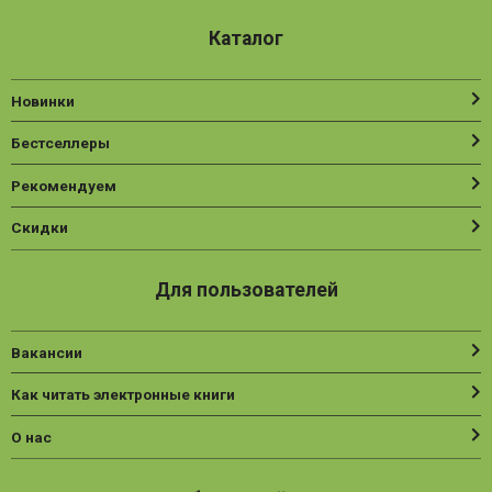
Каталог
Новинки
Бестселлеры
Рекомендуем
Скидки
Для пользователей
Вакансии
Как читать электронные книги
О нас