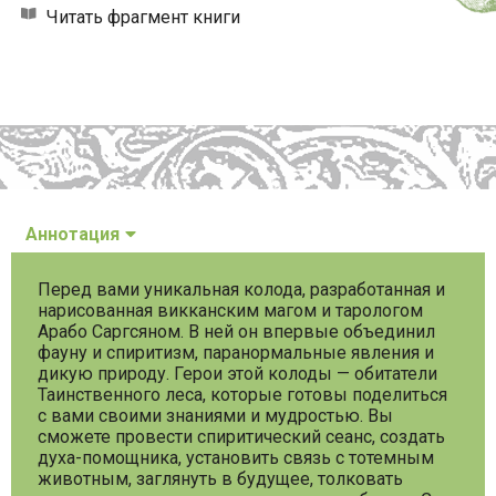
Читать фрагмент книги
Аннотация
Перед вами уникальная колода, разработанная и
нарисованная викканским магом и тарологом
Арабо Саргсяном. В ней он впервые объединил
фауну и спиритизм, паранормальные явления и
дикую природу. Герои этой колоды — обитатели
Таинственного леса, которые готовы поделиться
с вами своими знаниями и мудростью. Вы
сможете провести спиритический сеанс, создать
духа-помощника, установить связь с тотемным
животным, заглянуть в будущее, толковать