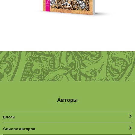
Авторы
Блоги
Список авторов