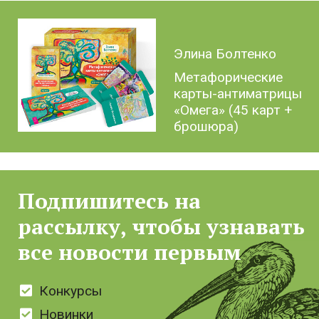
Элина Болтенко
Метафорические
карты-антиматрицы
«Омега» (45 карт +
брошюра)
Подпишитесь на
рассылку, чтобы узнавать
все новости первым
Конкурсы
Новинки