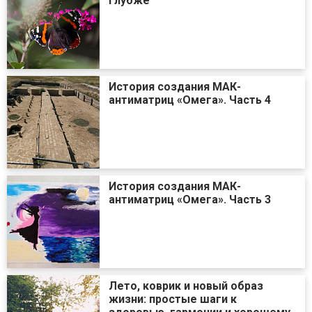
глубже
История создания МАК-
антиматриц «Омега». Часть 4
История создания МАК-
антиматриц «Омега». Часть 3
Лето, коврик и новый образ
жизни: простые шаги к