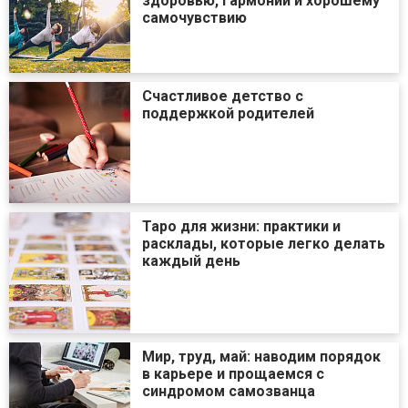
здоровью, гармонии и хорошему
самочувствию
Счастливое детство с
поддержкой родителей
Таро для жизни: практики и
расклады, которые легко делать
каждый день
Мир, труд, май: наводим порядок
в карьере и прощаемся с
синдромом самозванца