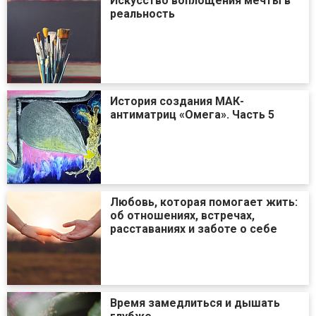
Искусство воплощения мечты в
реальность
История создания МАК-
антиматриц «Омега». Часть 5
Любовь, которая помогает жить:
об отношениях, встречах,
расставаниях и заботе о себе
Время замедлиться и дышать