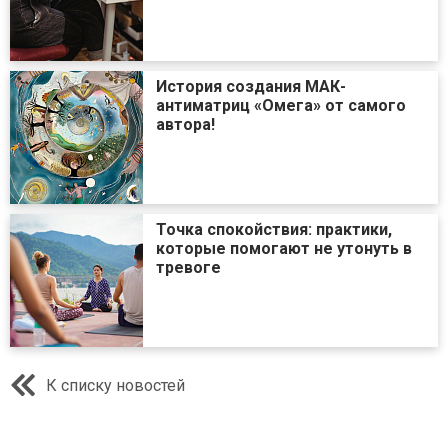
История создания МАК-
антиматриц «Омега» от самого
автора!
Точка спокойствия: практики,
которые помогают не утонуть в
тревоге
К списку новостей