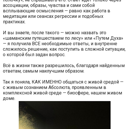
ассоциации, образы, чувства и сами собой
всплывающие осмысления — равно как работа в
медитации или сеансах регрессии и подобных
практиках.
И вы знаете, после такого — можно назвать это
«шаманским путешествием по лесу» или «Путем Духа»
— я получила ВСЕ необходимые ответы, и внутренне
сложилось решение, как поступить в сложной ситуации,
о которой был задан вопрос.
Всё в жизни также разрешилось, благодаря найденным
ответам, самым наилучшим образом.
Так я поняла, КАК ИМЕННО общаться с живой средой —
с живым сознанием Абсолюта, проявленным в
комплексной живой среде — биосфере, нашем живом
доме.