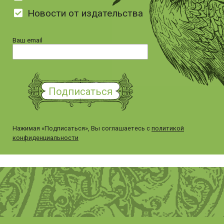
Новости от издательства
Ваш email
Нажимая «Подписаться», Вы соглашаетесь с
политикой
конфиденциальности