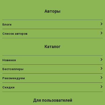
Авторы
Блоги
Список авторов
Каталог
Новинки
Бестселлеры
Рекомендуем
Скидки
Для пользователей