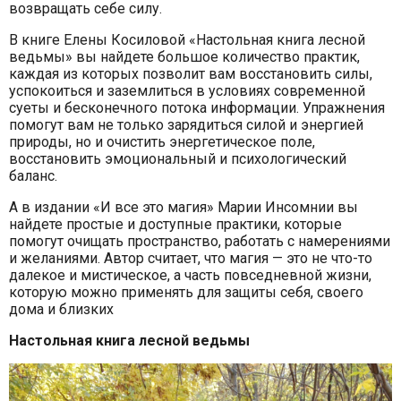
возвращать себе силу.
В книге Елены Косиловой «Настольная книга лесной
ведьмы» вы найдете большое количество практик,
каждая из которых позволит вам восстановить силы,
успокоиться и заземлиться в условиях современной
суеты и бесконечного потока информации. Упражнения
помогут вам не только зарядиться силой и энергией
природы, но и очистить энергетическое поле,
восстановить эмоциональный и психологический
баланс.
А в издании «И все это магия» Марии Инсомнии вы
найдете простые и доступные практики, которые
помогут очищать пространство, работать с намерениями
и желаниями. Автор считает, что магия — это не что-то
далекое и мистическое, а часть повседневной жизни,
которую можно применять для защиты себя, своего
дома и близких
Настольная книга лесной ведьмы