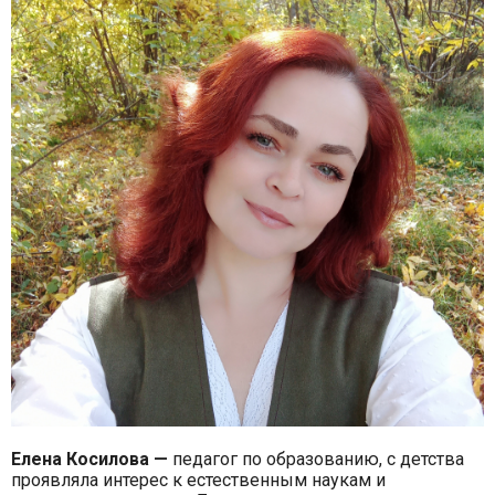
Елена Косилова —
педагог по образованию, с детства
проявляла интерес к естественным наукам и