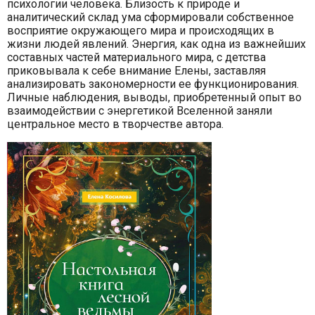
психологии человека. Близость к природе и
аналитический склад ума сформировали собственное
восприятие окружающего мира и происходящих в
жизни людей явлений. Энергия, как одна из важнейших
составных частей материального мира, с детства
приковывала к себе внимание Елены, заставляя
анализировать закономерности ее функционирования.
Личные наблюдения, выводы, приобретенный опыт во
взаимодействии с энергетикой Вселенной заняли
центральное место в творчестве автора.