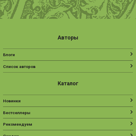
Авторы
Блоги
Список авторов
Каталог
Новинки
Бестселлеры
Рекомендуем