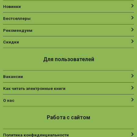
Новинки
Бестселлеры
Рекомендуем
Скидки
Для пользователей
Вакансии
Как читать электронные книги
О нас
Работа с сайтом
Политика конфиденциальности