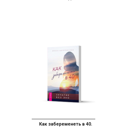
Как забеременеть в 40.