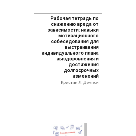
Рабочая тетрадь по
снижению вреда от
зависимости: навыки
мотивационного
собеседования для
выстраивания
индивидуального плана
выздоровления и
достижения
долгосрочных
изменений
Кристин Л. Демпси