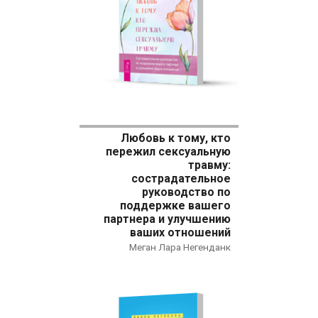
Любовь к тому, кто
пережил сексуальную
травму:
сострадательное
руководство по
поддержке вашего
партнера и улучшению
ваших отношений
Меган Лара Негенданк