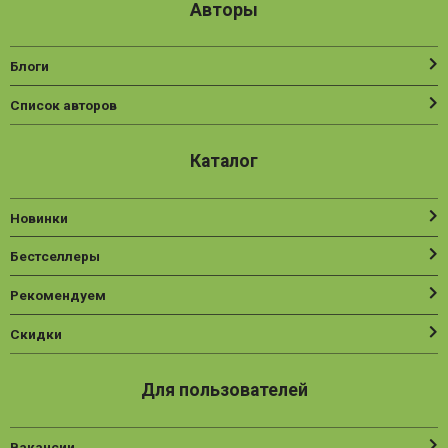
Авторы
Блоги
Список авторов
Каталог
Новинки
Бестселлеры
Рекомендуем
Скидки
Для пользователей
Вакансии