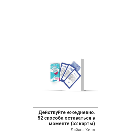
Действуйте ежедневно.
52 способа оставаться в
моменте (52 карты)
Дайана Хилл