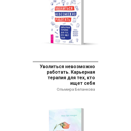
Уволиться невозможно
работать. Карьерная
терапия для тех, кто
ищет себя
Ольмира Беланкова