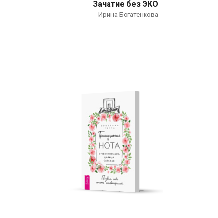
Зачатие без ЭКО
Ирина Богатенкова