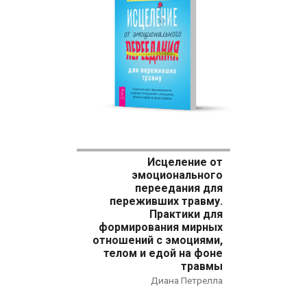
Исцеление от
эмоционального
переедания для
переживших травму.
Практики для
формирования мирных
отношений с эмоциями,
телом и едой на фоне
травмы
Диана Петрелла