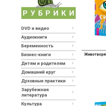
РУБРИКИ
DVD и видео
Аудиокниги
Беременность
Бизнес-книги
Детям и родителям
Домашний круг
Духовные практики
Зарубежная
литература
Культура