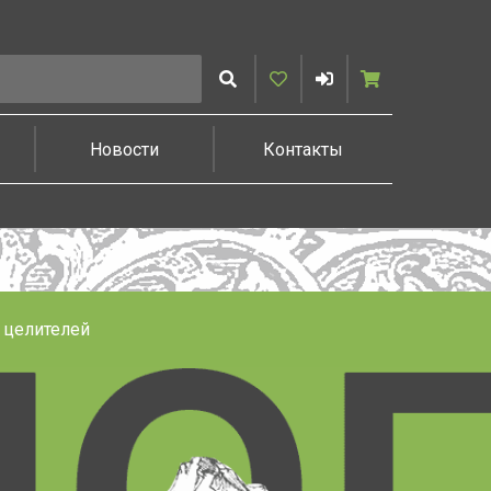
Искать
Избранное
Войти
Корзина
Новости
Контакты
 целителей