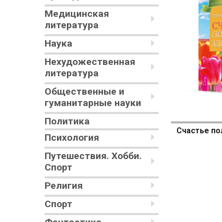
Медицинская
литература
Наука
Нехудожественная
литература
Общественные и
гуманитарные науки
Политика
Психология
Путешествия. Хобби.
Спорт
Религия
Спорт