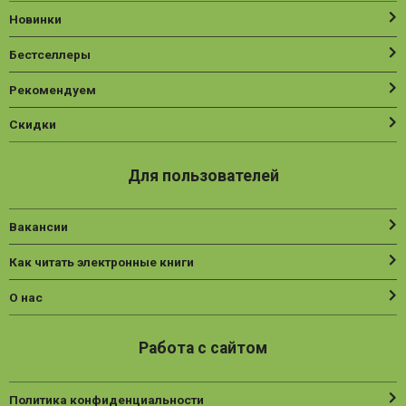
Новинки
Бестселлеры
Рекомендуем
Скидки
Для пользователей
Вакансии
Как читать электронные книги
О нас
Работа с сайтом
Политика конфиденциальности