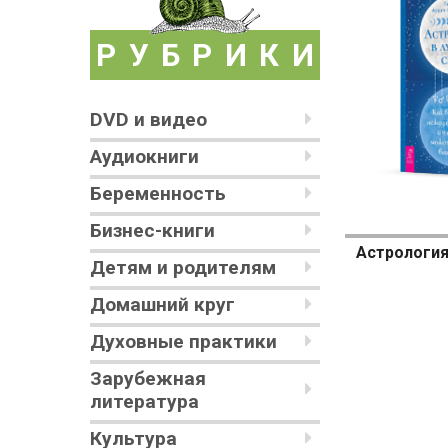
РУБРИКИ
DVD и видео
Аудиокниги
Беременность
Бизнес-книги
Детям и родителям
Домашний круг
Духовные практики
Зарубежная
литература
Культура