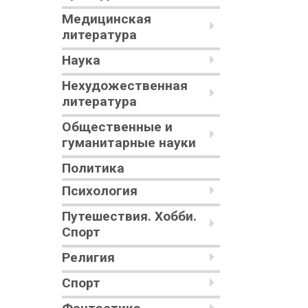
Медицинская
литература
Наука
Нехудожественная
литература
Общественные и
гуманитарные науки
Политика
Психология
Путешествия. Хобби.
Спорт
Религия
Спорт