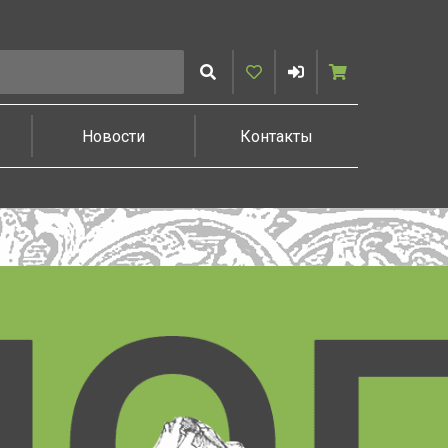
Искать
Избранное
Войти
Корзина
Новости
Контакты