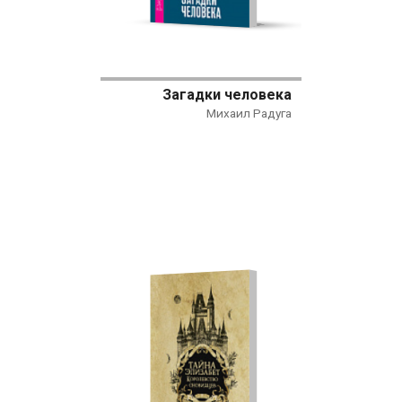
Загадки человека
Михаил Радуга