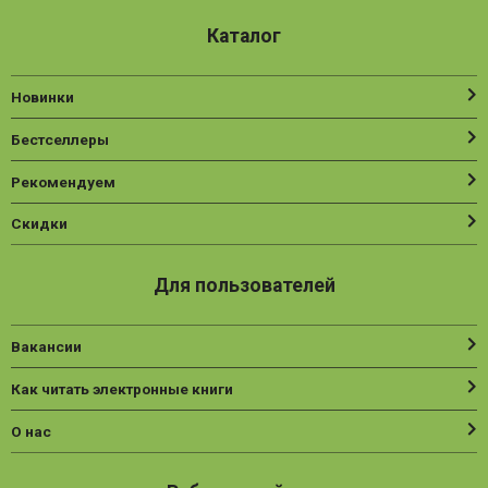
Каталог
Новинки
Бестселлеры
Рекомендуем
Скидки
Для пользователей
Вакансии
Как читать электронные книги
О нас