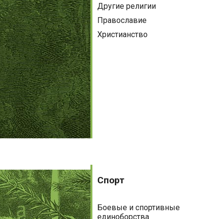
Другие религии
Православие
Христианство
Спорт
Спорт
Боевые и спортивные
единоборства