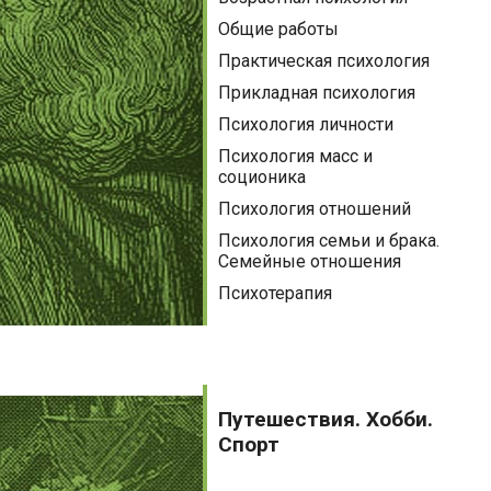
Общие работы
Практическая психология
Прикладная психология
Психология личности
Психология масс и
соционика
Психология отношений
Психология семьи и брака.
Семейные отношения
Психотерапия
Путешествия.
Хобби.
Путешествия. Хобби.
Спорт
Спорт