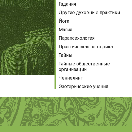
Гадания
Другие духовные практики
Йога
Магия
Парапсихология
Практическая эзотерика
Тайны
Тайные общественные
организации
Ченнелинг
Эзотерические учения