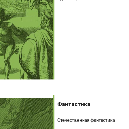
Фантастика
Фантастика
Отечественная фантастика