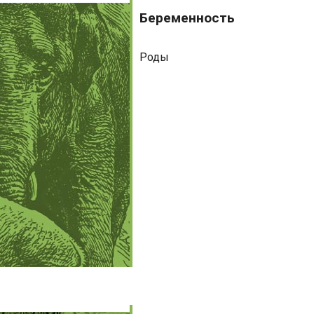
Беременность
Беременность
Роды
Бизнес-