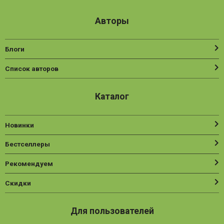
Авторы
Блоги
Список авторов
Каталог
Новинки
Бестселлеры
Рекомендуем
Скидки
Для пользователей