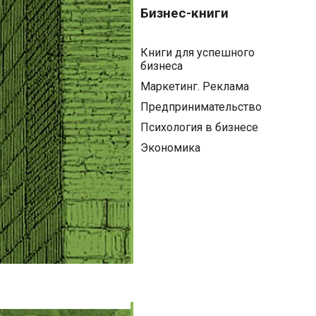
книги
Бизнес-книги
Книги для успешного
бизнеса
Маркетинг. Реклама
Предпринимательство
Психология в бизнесе
Экономика
Детям