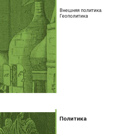
Внешняя политика.
Геополитика
Политика
Политика