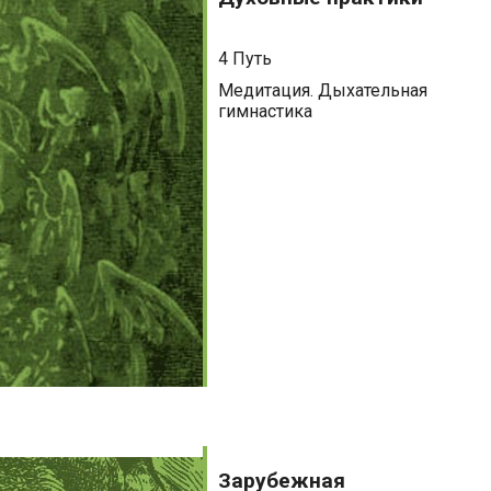
4 Путь
Медитация. Дыхательная
гимнастика
Зарубежная
литература
Зарубежная