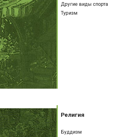
Другие виды спорта
Туризм
Религия
Религия
Буддизм