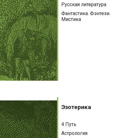
Русская литература
Фантастика. Фэнтези.
Мистика
Эзотерика
Эзотерика
4 Путь
Астрология