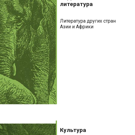
литература
Литература других стран
Азии и Африки
Культура
Культура