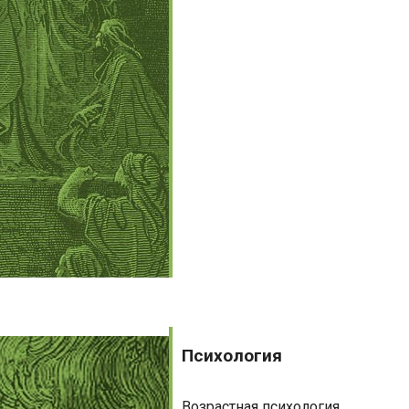
Психология
Психология
Возрастная психология