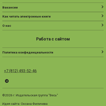
Вакансии
Как читать электронные книги
О нас
Работа с сайтом
Политика конфиденциальности
+7 (812) 493-52-46
Telegram
ВК
Vesbook
©2026 г. Издательская группа "Весь"
Идея сайта: Оксана Филичева