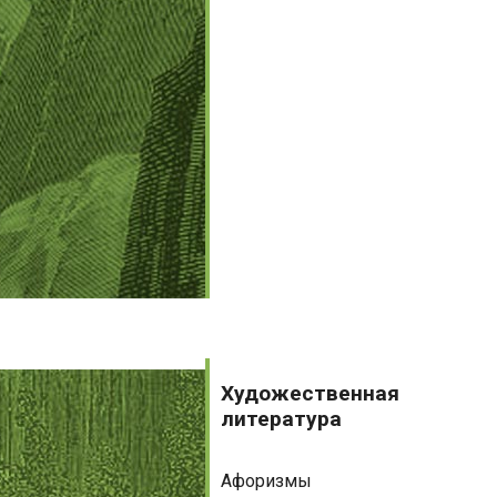
Художественная
литература
Художественная
литература
Афоризмы