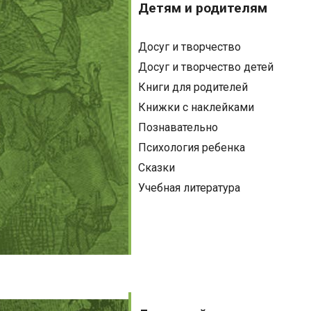
и
Детям и родителям
родителям
Досуг и творчество
Досуг и творчество детей
Книги для родителей
Книжки с наклейками
Познавательно
Психология ребенка
Сказки
Учебная литература
Домашний