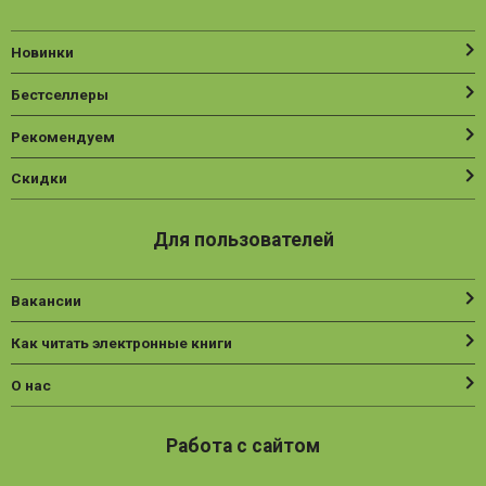
Новинки
Бестселлеры
Рекомендуем
Скидки
Для пользователей
Вакансии
Как читать электронные книги
О нас
Работа с сайтом