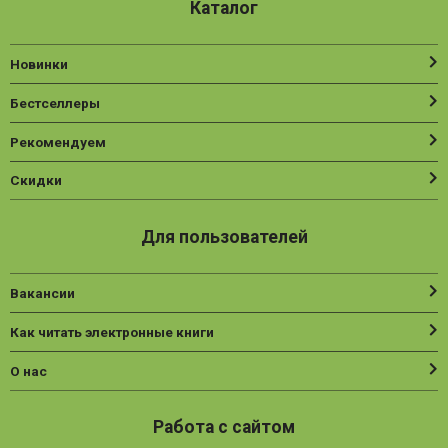
Каталог
Новинки
Бестселлеры
Рекомендуем
Скидки
Для пользователей
Вакансии
Как читать электронные книги
О нас
Работа с сайтом