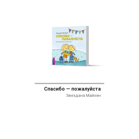
Спасибо — пожалуйста
Звездана Майхен