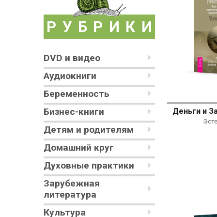
РУБРИКИ
DVD и видео
Аудиокниги
Беременность
Бизнес-книги
Эст
Детям и родителям
Домашний круг
Духовные практики
Зарубежная
литература
Культура