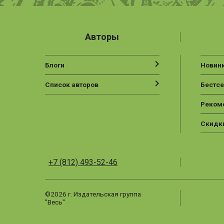
Авторы
Блоги
Новин
Список авторов
Бестс
Реком
Скидк
+7 (812) 493-52-46
©2026 г. Издательская группа
"Весь"