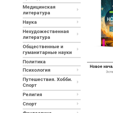
Медицинская
литература
Наука
Нехудожественная
литература
Общественные и
гуманитарные науки
Политика
Психология
Эст
Путешествия. Хобби.
Спорт
Религия
Спорт