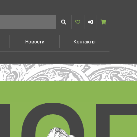
Искать
Избранное
Войти
Корзина
Новости
Контакты