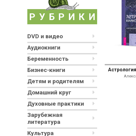
РУБРИКИ
DVD и видео
Аудиокниги
Беременность
Бизнес-книги
Алекс
Детям и родителям
Домашний круг
Духовные практики
Зарубежная
литература
Культура