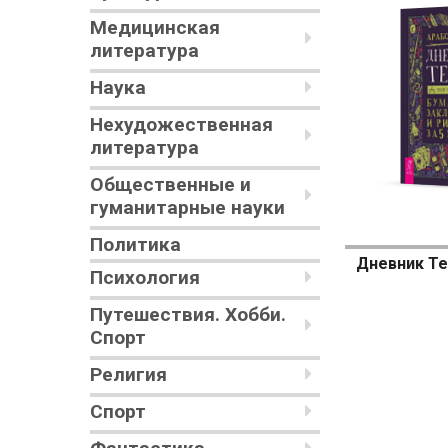
Медицинская
литература
Наука
Нехудожественная
литература
Общественные и
гуманитарные науки
Политика
Психология
Путешествия. Хобби.
Спорт
Религия
Спорт