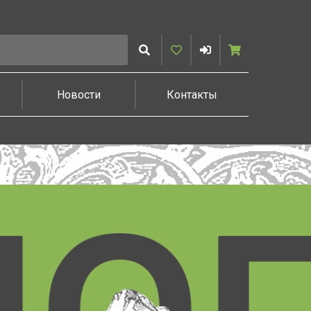
Искать
Избранное
Войти
Корзина
Новости
Контакты