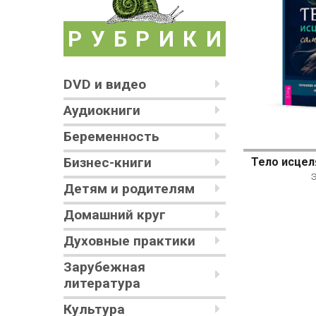
РУБРИКИ
DVD и видео
Аудиокниги
Беременность
Бизнес-книги
Э
Детям и родителям
Домашний круг
Духовные практики
Зарубежная
литература
Культура