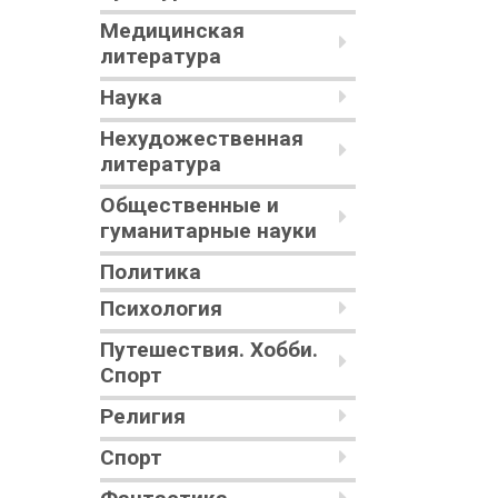
Медицинская
литература
Наука
Нехудожественная
литература
Общественные и
гуманитарные науки
Политика
Психология
Путешествия. Хобби.
Спорт
Религия
Спорт