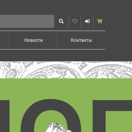
Искать
Избранное
Войти
Корзина
Новости
Контакты