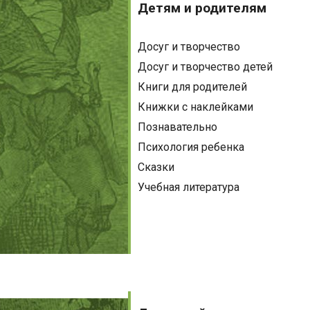
и
Детям и родителям
родителям
Досуг и творчество
Досуг и творчество детей
Книги для родителей
Книжки с наклейками
Познавательно
Психология ребенка
Сказки
Учебная литература
Домашний