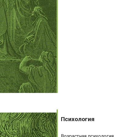
Психология
Психология
Возрастная психология