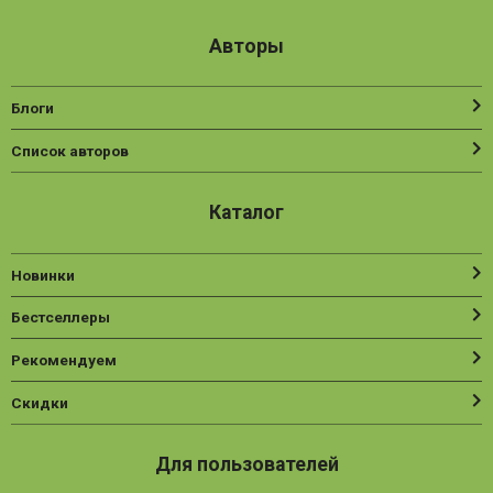
Авторы
Блоги
Список авторов
Каталог
Новинки
Бестселлеры
Рекомендуем
Скидки
Для пользователей