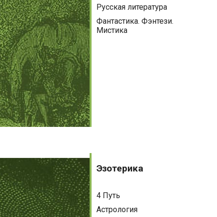
Русская литература
Фантастика. Фэнтези.
Мистика
Эзотерика
Эзотерика
4 Путь
Астрология