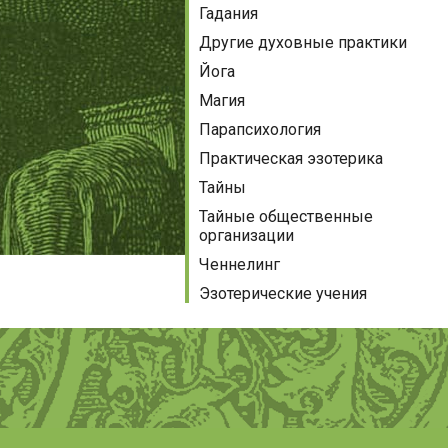
Гадания
Другие духовные практики
Йога
Магия
Парапсихология
Практическая эзотерика
Тайны
Тайные общественные
организации
Ченнелинг
Эзотерические учения