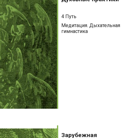
4 Путь
Медитация. Дыхательная
гимнастика
Зарубежная
литература
Зарубежная