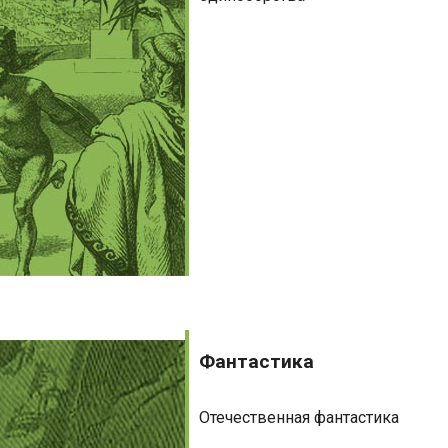
Фантастика
Фантастика
Отечественная фантастика