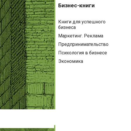
книги
Бизнес-книги
Книги для успешного
бизнеса
Маркетинг. Реклама
Предпринимательство
Психология в бизнесе
Экономика
Детям