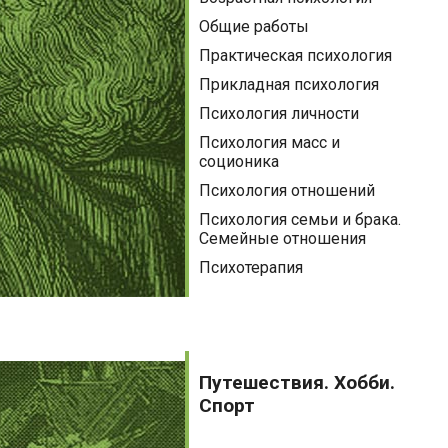
Общие работы
Практическая психология
Прикладная психология
Психология личности
Психология масс и
соционика
Психология отношений
Психология семьи и брака.
Семейные отношения
Психотерапия
Путешествия.
Хобби.
Путешествия. Хобби.
Спорт
Спорт