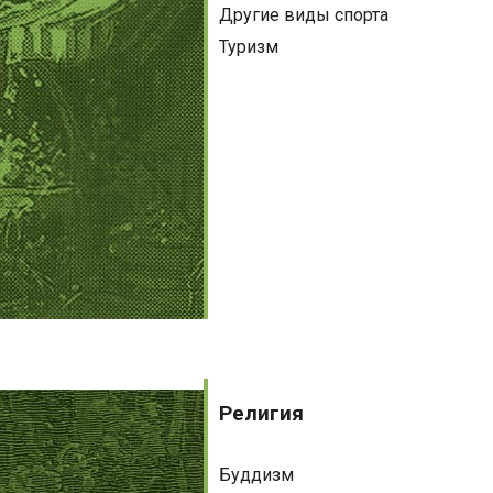
Другие виды спорта
Туризм
Религия
Религия
Буддизм