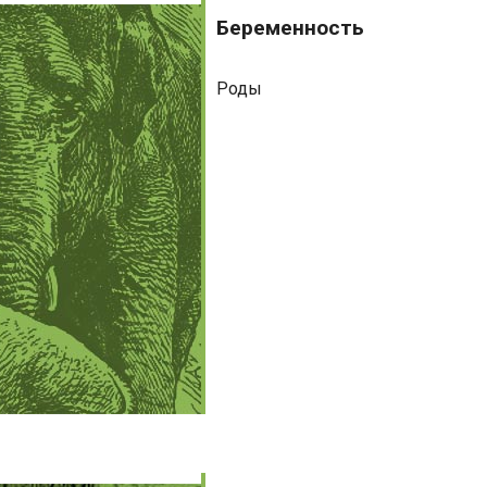
Беременность
Беременность
Роды
Бизнес-