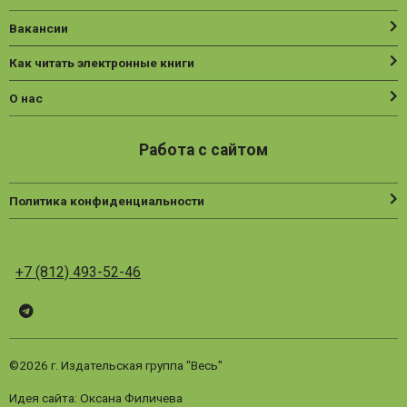
Вакансии
Как читать электронные книги
О нас
Работа с сайтом
Политика конфиденциальности
+7 (812) 493-52-46
Telegram
ВК
Vesbook
©2026 г. Издательская группа "Весь"
Идея сайта: Оксана Филичева