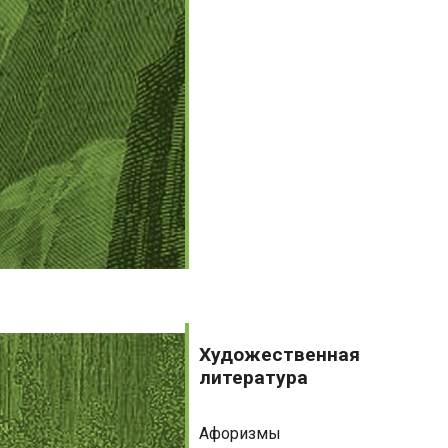
Художественная
литература
Художественная
литература
Афоризмы