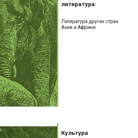
литература
Литература других стран
Азии и Африки
Культура
Культура