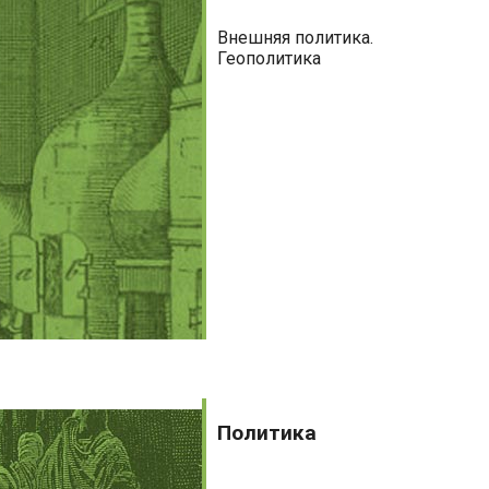
Внешняя политика.
Геополитика
Политика
Политика