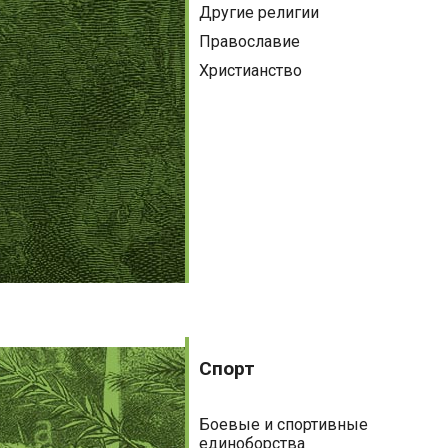
Другие религии
Православие
Христианство
Спорт
Спорт
Боевые и спортивные
единоборства