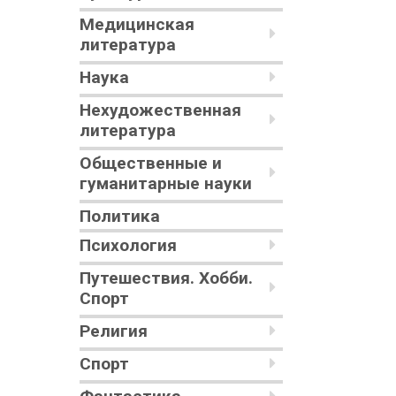
Медицинская
литература
Наука
Нехудожественная
литература
Общественные и
гуманитарные науки
Политика
Психология
Путешествия. Хобби.
Спорт
Религия
Спорт