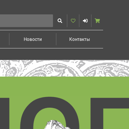
Искать
Избранное
Войти
Корзина
Новости
Контакты