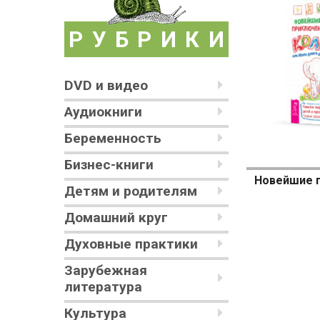
РУБРИКИ
DVD и видео
Аудиокниги
Беременность
Бизнес-книги
Детям и родителям
Домашний круг
Духовные практики
Зарубежная
литература
Культура