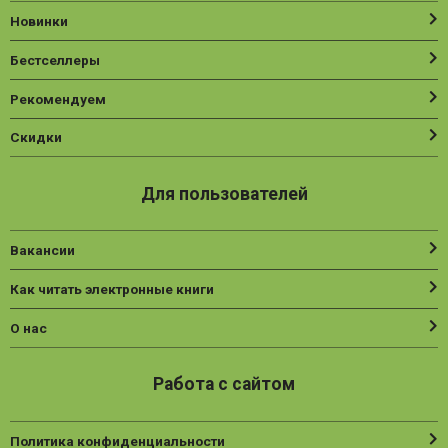
Новинки
Бестселлеры
Рекомендуем
Скидки
Для пользователей
Вакансии
Как читать электронные книги
О нас
Работа с сайтом
Политика конфиденциальности