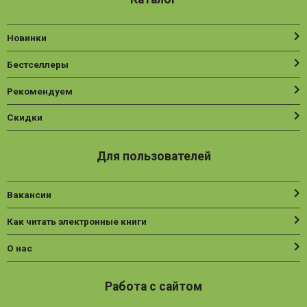
Новинки
Бестселлеры
Рекомендуем
Скидки
Для пользователей
Вакансии
Как читать электронные книги
О нас
Работа с сайтом