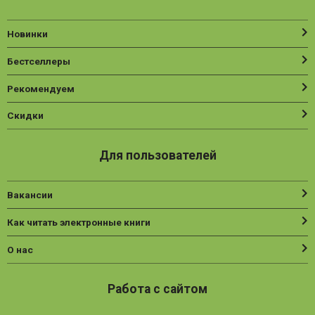
Новинки
Бестселлеры
Рекомендуем
Скидки
Для пользователей
Вакансии
Как читать электронные книги
О нас
Работа с сайтом