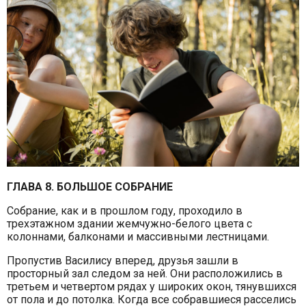
ГЛАВА 8. БОЛЬШОЕ СОБРАНИЕ
Собрание, как и в прошлом году, проходило в
трехэтажном здании жемчужно-белого цвета с
колоннами, балконами и массивными лестницами.
Пропустив Василису вперед, друзья зашли в
просторный зал следом за ней. Они расположились в
третьем и четвертом рядах у широких окон, тянувшихся
от пола и до потолка. Когда все собравшиеся расселись