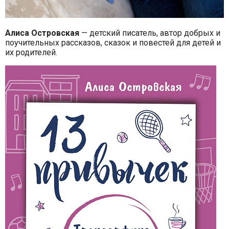
Алиса Островская
— детский писатель, автор добрых и
поучительных рассказов, сказок и повестей для детей и
их родителей.