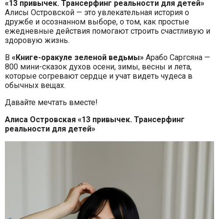
«13 привычек. Трансерфинг реальности для детей»
Алисы Островской — это увлекательная история о
дружбе и осознанном выборе, о том, как простые
ежедневные действия помогают строить счастливую и
здоровую жизнь.
В
«Книге-оракуле зеленой ведьмы»
Арабо Саргсяна —
800 мини-сказок духов осени, зимы, весны и лета,
которые согревают сердце и учат видеть чудеса в
обычных вещах.
Давайте мечтать вместе!
Алиса Островская «13 привычек. Трансерфинг
реальности для детей»