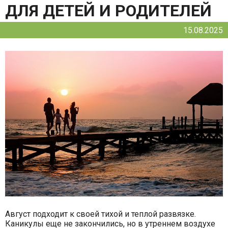
ДЛЯ ДЕТЕЙ И РОДИТЕЛЕЙ
15.08.2025
Август подходит к своей тихой и теплой развязке.
Каникулы еще не закончились, но в утреннем воздухе