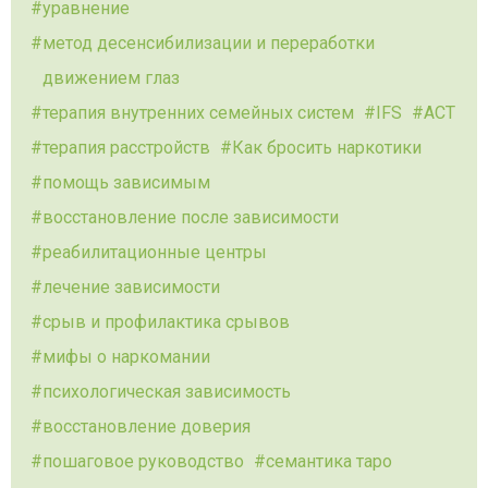
уравнение
метод десенсибилизации и переработки
движением глаз
терапия внутренних семейных систем
IFS
ACT
терапия расстройств
Как бросить наркотики
помощь зависимым
восстановление после зависимости
реабилитационные центры
лечение зависимости
срыв и профилактика срывов
мифы о наркомании
психологическая зависимость
восстановление доверия
пошаговое руководство
семантика таро