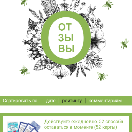
Сортировать по
дате
рейтингу
комментариям
Действуйте ежедневно. 52 способа
оставаться в моменте (52 карты)