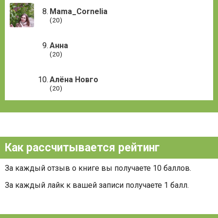
Mama_Cornelia
(20)
Анна
(20)
Алёна Новго
(20)
Как рассчитывается рейтинг
За каждый отзыв о книге вы получаете 10 баллов.
За каждый лайк к вашей записи получаете 1 балл.