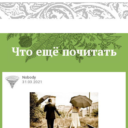
Что ещё почитать
Nobody
31.03.2021