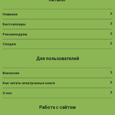
Новинки
Бестселлеры
Рекомендуем
Скидки
Для пользователей
Вакансии
Как читать электронные книги
О нас
Работа с сайтом