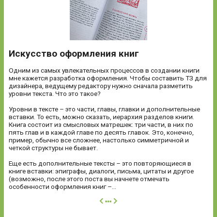
Искусство оформления книг
Одним из самых увлекательных процессов в создании книги
мне кажется разработка оформления. Чтобы составить ТЗ для
дизайнера, ведущему редактору нужно сначала разметить
уровни текста. Что это такое?
Уровни в тексте – это части, главы, главки и дополнительные
вставки. То есть, можно сказать, иерархия разделов книги.
Книга состоит из смысловых матрешек: три части, в них по
пять глав и в каждой главе по десять главок. Это, конечно,
пример, обычно все сложнее, настолько симметричной и
четкой структуры не бывает.
Еще есть дополнительные тексты – это повторяющиеся в
книге вставки: эпиграфы, диалоги, письма, цитаты и другое
(возможно, после этого поста вы начнете отмечать
особенности оформления книг –...
далее