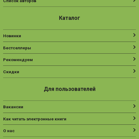
Список авторов
Каталог
Новинки
Бестселлеры
Рекомендуем
Скидки
Для пользователей
Вакансии
Как читать электронные книги
О нас