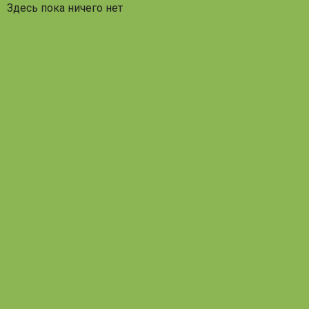
Здесь пока ничего нет