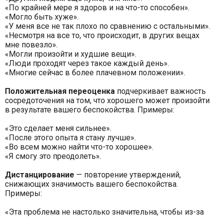
«По крайней мере я здоров и на что-то способен».
«Могло быть хуже».
«У меня все не так плохо по сравнению с остальными».
«Несмотря на все то, что происходит, в других вещах
мне повезло».
«Могли произойти и худшие вещи».
«Люди проходят через такое каждый день».
«Многие сейчас в более плачевном положении».
Положительная переоценка
подчеркивает важность
сосредоточения на том, что хорошего может произойти
в результате вашего беспокойства. Примеры:
«Это сделает меня сильнее».
«После этого опыта я стану лучше».
«Во всем можно найти что-то хорошее».
«Я смогу это преодолеть».
Дистанцирование
— повторение утверждений,
снижающих значимость вашего беспокойства.
Примеры:
«Эта проблема не настолько значительна, чтобы из-за