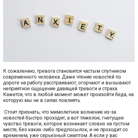
К сожалению, тревога становится частым спутником
современного человека. Даже чтение новостей по
дороге на работу расстраивают, огорчают и вызывают
неприятное ощущение давящей тревоги и страха.
Кажется, что в любой момент может произойти беда, на
которую мы не в силах повлиять.
Стоит признать, что мимолетное волнение из-за
новостей быстро проходит, а вот тяжелое, гнетущее
чувство тревоги, которое возникает словно на пустом
месте, без каких-либо предпосылок, и не проходит со
временем, уже серьезный симптом. А если у вас