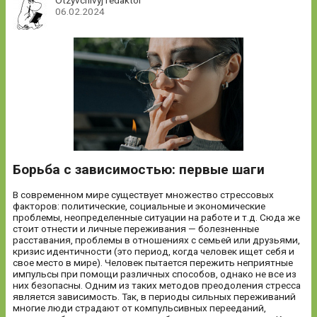
06.02.2024
Борьба с зависимостью: первые шаги
В современном мире существует множество стрессовых
факторов: политические, социальные и экономические
проблемы, неопределенные ситуации на работе и т.д. Сюда же
стоит отнести и личные переживания — болезненные
расставания, проблемы в отношениях с семьей или друзьями,
кризис идентичности (это период, когда человек ищет себя и
свое место в мире). Человек пытается пережить неприятные
импульсы при помощи различных способов, однако не все из
них безопасны. Одним из таких методов преодоления стресса
является зависимость. Так, в периоды сильных переживаний
многие люди страдают от компульсивных перееданий,