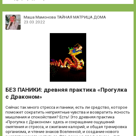
Маша Мамонова ТАЙНАЯ МАТРИЦА ДОМА
23.03.2022
БЕЗ ПАНИКИ: древняя практика «Прогулка
с Драконом»
Сейчас так много стресса и паники, есть ли средство, которое
поможет сократить неприятные чувства и возвратить ясность
мышления и спокойствия? Есть! Это древняя практика
«Прогулка с Драконом»: здесь и сокращение ощущений
смятения и стресса, и сжигание калорий, и общая тренировка
организма, и чтение знаков Вселенной, и создание нового