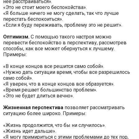
нее расстраиваться».
«Это не стоит моего беспокойства».
«Я больше ничего не могу сделать, так что лучше
перестать беспокоиться».
«Если я буду переживать, проблему это не решит».
Оптимизм.
С помощью такого настроя можно
перевести беспокойство в перспективу, рассмотрев
способы, как все может обернуться к лучшему.
Примеры:
«В конце концов все решится само собой».
«Нужно дать ситуации время, чтобы все разрешилось
само собой».
«Я уверен, что в конце концов все образуется».
«Время решает большинство проблем».
«Это не будет длиться вечно».
Жизненная перспектива
позволяет рассматривать
ситуацию более широко. Примеры:
«Жизнь продолжится, что бы ни случилось».
«Жизнь идет дальше».
«Я могу примириться с этими проблемами до тех пор,