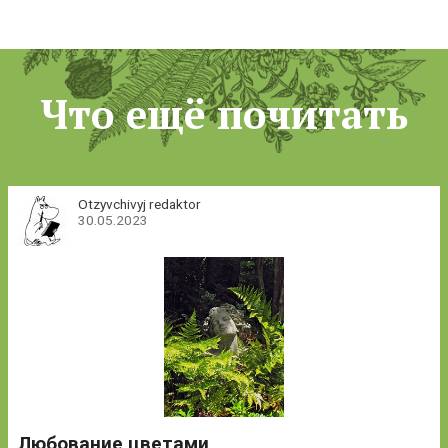
Что ещё почитать
Otzyvchivyj redaktor
30.05.2023
Любование цветами