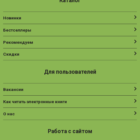
Каталог
Новинки
Бестселлеры
Рекомендуем
Скидки
Для пользователей
Вакансии
Как читать электронные книги
О нас
Работа с сайтом