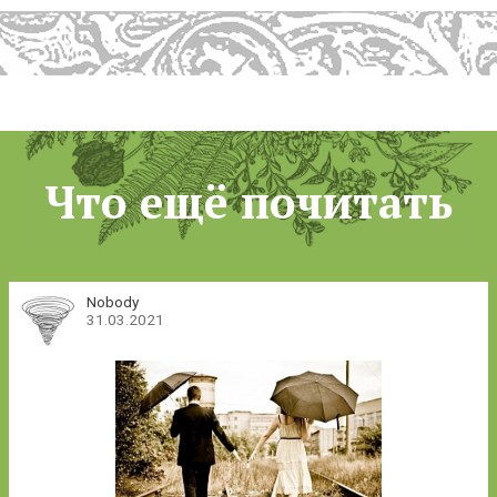
Что ещё почитать
Nobody
31.03.2021