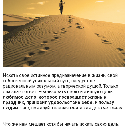
Искать свое истинное предназначение в жизни, свой
собственный уникальный путь, следует не
рациональным разумом, а творческой душой. Только
она знает ответ. Реализовать свою истинную цель,
любимое дело, которое превращает жизнь в
праздник, приносит удовольствие себе, и пользу
людям
- это, пожалуй, главная мечта каждого человека.
Что же нам мешает хотя бы начать искать свою цель: