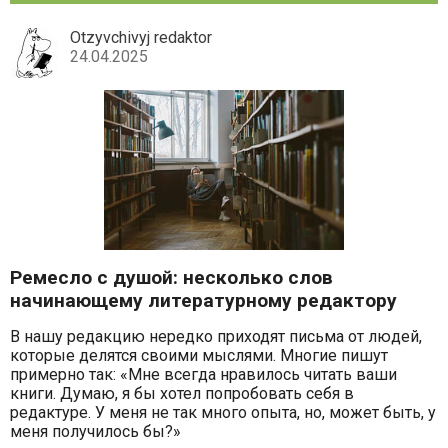
Otzyvchivyj redaktor
24.04.2025
Ремесло с душой: несколько слов
начинающему литературному редактору
В нашу редакцию нередко приходят письма от людей,
которые делятся своими мыслями. Многие пишут
примерно так: «Мне всегда нравилось читать ваши
книги. Думаю, я бы хотел попробовать себя в
редактуре. У меня не так много опыта, но, может быть, у
меня получилось бы?»