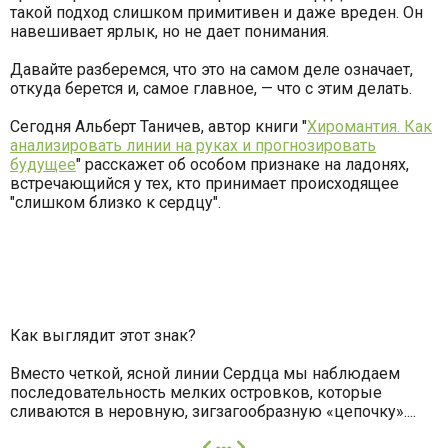
такой подход слишком примитивен и даже вреден. Он
навешивает ярлык, но не дает понимания.
Давайте разберемся, что это на самом деле означает,
откуда берется и, самое главное, — что с этим делать.
Сегодня Альберт Таничев, автор книги "
Хиромантия. Как
анализировать линии на руках и прогнозировать
будущее
" расскажет об особом признаке на ладонях,
встречающийся у тех, кто принимает происходящее
"слишком близко к сердцу".
Как выглядит этот знак?
Вместо четкой, ясной линии Сердца мы наблюдаем
последовательность мелких островков, которые
сливаются в неровную, зигзагообразную «цепочку»....